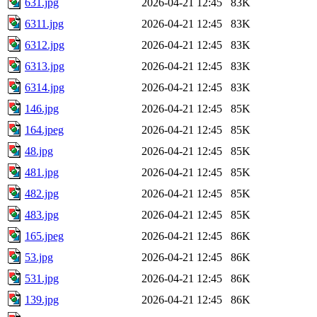
631.jpg
2026-04-21 12:45
83K
6311.jpg
2026-04-21 12:45
83K
6312.jpg
2026-04-21 12:45
83K
6313.jpg
2026-04-21 12:45
83K
6314.jpg
2026-04-21 12:45
83K
146.jpg
2026-04-21 12:45
85K
164.jpeg
2026-04-21 12:45
85K
48.jpg
2026-04-21 12:45
85K
481.jpg
2026-04-21 12:45
85K
482.jpg
2026-04-21 12:45
85K
483.jpg
2026-04-21 12:45
85K
165.jpeg
2026-04-21 12:45
86K
53.jpg
2026-04-21 12:45
86K
531.jpg
2026-04-21 12:45
86K
139.jpg
2026-04-21 12:45
86K