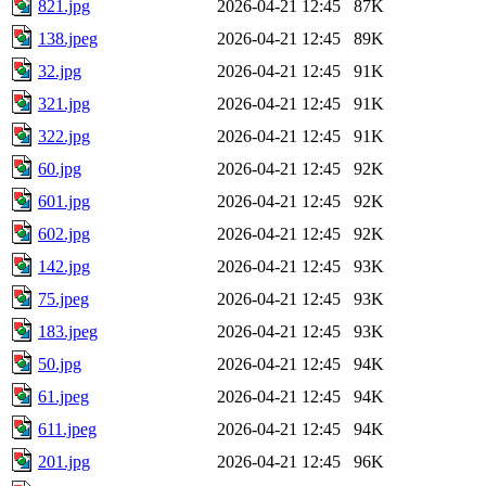
821.jpg
2026-04-21 12:45
87K
138.jpeg
2026-04-21 12:45
89K
32.jpg
2026-04-21 12:45
91K
321.jpg
2026-04-21 12:45
91K
322.jpg
2026-04-21 12:45
91K
60.jpg
2026-04-21 12:45
92K
601.jpg
2026-04-21 12:45
92K
602.jpg
2026-04-21 12:45
92K
142.jpg
2026-04-21 12:45
93K
75.jpeg
2026-04-21 12:45
93K
183.jpeg
2026-04-21 12:45
93K
50.jpg
2026-04-21 12:45
94K
61.jpeg
2026-04-21 12:45
94K
611.jpeg
2026-04-21 12:45
94K
201.jpg
2026-04-21 12:45
96K