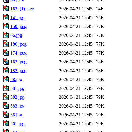
163_(1).jpeg
2026-04-21 12:45
74K
141.jpg
2026-04-21 12:45
75K
159.jpeg
2026-04-21 12:45
77K
66.jpg
2026-04-21 12:45
77K
180.jpeg
2026-04-21 12:45
77K
174.jpeg
2026-04-21 12:45
77K
162.jpeg
2026-04-21 12:45
78K
182.jpeg
2026-04-21 12:45
78K
58.jpg
2026-04-21 12:45
79K
581.jpg
2026-04-21 12:45
79K
582.jpg
2026-04-21 12:45
79K
583.jpg
2026-04-21 12:45
79K
56.jpg
2026-04-21 12:45
79K
561.jpg
2026-04-21 12:45
79K