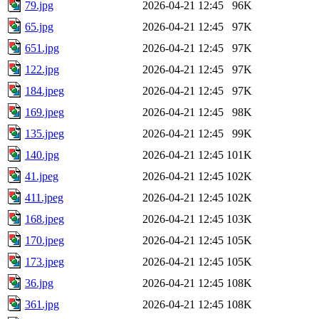
79.jpg
2026-04-21 12:45
96K
65.jpg
2026-04-21 12:45
97K
651.jpg
2026-04-21 12:45
97K
122.jpg
2026-04-21 12:45
97K
184.jpeg
2026-04-21 12:45
97K
169.jpeg
2026-04-21 12:45
98K
135.jpeg
2026-04-21 12:45
99K
140.jpg
2026-04-21 12:45
101K
41.jpeg
2026-04-21 12:45
102K
411.jpeg
2026-04-21 12:45
102K
168.jpeg
2026-04-21 12:45
103K
170.jpeg
2026-04-21 12:45
105K
173.jpeg
2026-04-21 12:45
105K
36.jpg
2026-04-21 12:45
108K
361.jpg
2026-04-21 12:45
108K