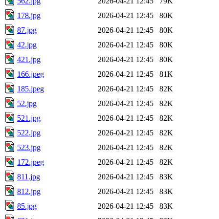
562.jpg
2026-04-21 12:45
79K
178.jpg
2026-04-21 12:45
80K
87.jpg
2026-04-21 12:45
80K
42.jpg
2026-04-21 12:45
80K
421.jpg
2026-04-21 12:45
80K
166.jpeg
2026-04-21 12:45
81K
185.jpeg
2026-04-21 12:45
82K
52.jpg
2026-04-21 12:45
82K
521.jpg
2026-04-21 12:45
82K
522.jpg
2026-04-21 12:45
82K
523.jpg
2026-04-21 12:45
82K
172.jpeg
2026-04-21 12:45
82K
811.jpg
2026-04-21 12:45
83K
812.jpg
2026-04-21 12:45
83K
85.jpg
2026-04-21 12:45
83K