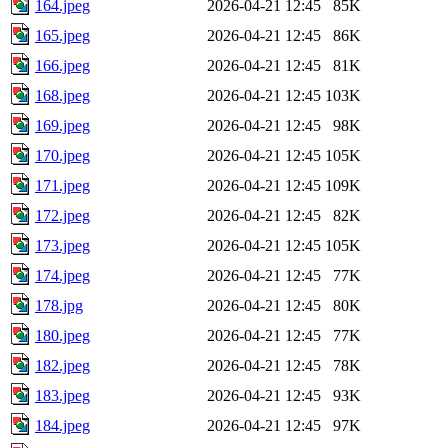
164.jpeg
2026-04-21 12:45
85K
165.jpeg
2026-04-21 12:45
86K
166.jpeg
2026-04-21 12:45
81K
168.jpeg
2026-04-21 12:45
103K
169.jpeg
2026-04-21 12:45
98K
170.jpeg
2026-04-21 12:45
105K
171.jpeg
2026-04-21 12:45
109K
172.jpeg
2026-04-21 12:45
82K
173.jpeg
2026-04-21 12:45
105K
174.jpeg
2026-04-21 12:45
77K
178.jpg
2026-04-21 12:45
80K
180.jpeg
2026-04-21 12:45
77K
182.jpeg
2026-04-21 12:45
78K
183.jpeg
2026-04-21 12:45
93K
184.jpeg
2026-04-21 12:45
97K