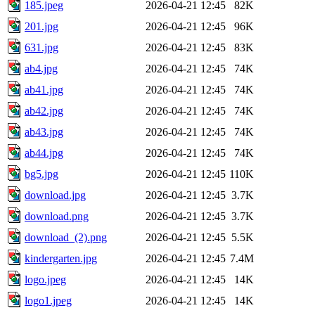
185.jpeg
2026-04-21 12:45
82K
201.jpg
2026-04-21 12:45
96K
631.jpg
2026-04-21 12:45
83K
ab4.jpg
2026-04-21 12:45
74K
ab41.jpg
2026-04-21 12:45
74K
ab42.jpg
2026-04-21 12:45
74K
ab43.jpg
2026-04-21 12:45
74K
ab44.jpg
2026-04-21 12:45
74K
bg5.jpg
2026-04-21 12:45
110K
download.jpg
2026-04-21 12:45
3.7K
download.png
2026-04-21 12:45
3.7K
download_(2).png
2026-04-21 12:45
5.5K
kindergarten.jpg
2026-04-21 12:45
7.4M
logo.jpeg
2026-04-21 12:45
14K
logo1.jpeg
2026-04-21 12:45
14K