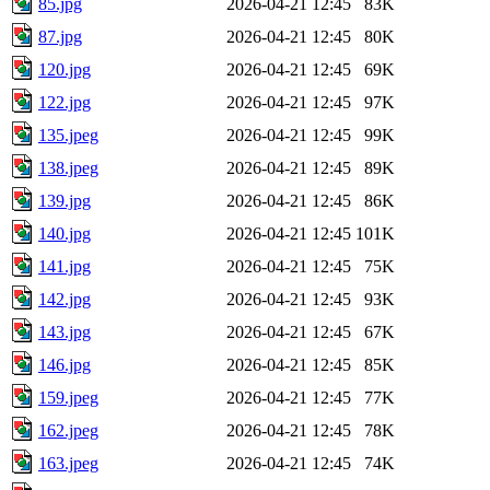
85.jpg
2026-04-21 12:45
83K
87.jpg
2026-04-21 12:45
80K
120.jpg
2026-04-21 12:45
69K
122.jpg
2026-04-21 12:45
97K
135.jpeg
2026-04-21 12:45
99K
138.jpeg
2026-04-21 12:45
89K
139.jpg
2026-04-21 12:45
86K
140.jpg
2026-04-21 12:45
101K
141.jpg
2026-04-21 12:45
75K
142.jpg
2026-04-21 12:45
93K
143.jpg
2026-04-21 12:45
67K
146.jpg
2026-04-21 12:45
85K
159.jpeg
2026-04-21 12:45
77K
162.jpeg
2026-04-21 12:45
78K
163.jpeg
2026-04-21 12:45
74K