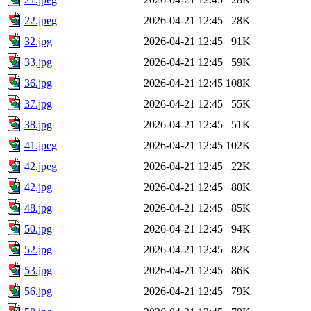
22.jpeg
2026-04-21 12:45
28K
32.jpg
2026-04-21 12:45
91K
33.jpg
2026-04-21 12:45
59K
36.jpg
2026-04-21 12:45
108K
37.jpg
2026-04-21 12:45
55K
38.jpg
2026-04-21 12:45
51K
41.jpeg
2026-04-21 12:45
102K
42.jpeg
2026-04-21 12:45
22K
42.jpg
2026-04-21 12:45
80K
48.jpg
2026-04-21 12:45
85K
50.jpg
2026-04-21 12:45
94K
52.jpg
2026-04-21 12:45
82K
53.jpg
2026-04-21 12:45
86K
56.jpg
2026-04-21 12:45
79K